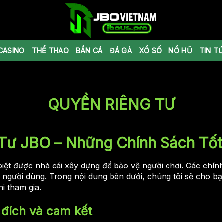
CASINO
THỂ THAO
BẮN CÁ
ĐÁ GÀ
XỔ SỐ
NỔ HŨ
TIN T
QUYỀN RIÊNG TƯ
Tư JBO – Những Chính Sách Tốt
biệt được nhà cái xây dựng để bảo vệ người chơi. Các chí
 người dùng. Trong nội dung bên dưới, chúng tôi sẽ cho bạ
hi tham gia.
 đích và cam kết