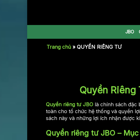
Bỏ
qua
nội
dung
JBO
Trang chủ
»
QUYỀN RIÊNG TƯ
Quyền Riêng 
Quyền riêng tư JBO
là chính sách đặc 
toàn cho tổ chức hệ thống và quyền lợi
sách này và những lợi ích nhận được k
Quyền riêng tư JBO – Mục