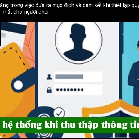
 ràng trong việc đưa ra mục đích và cam kết khi thiết lập qu
 nhất cho người chơi.