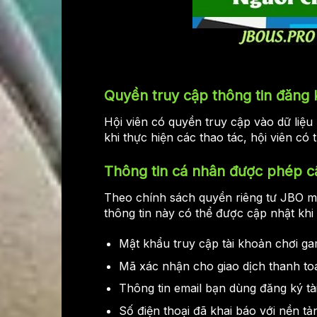
Quyền truy cập thông tin đăng 
Hội viên có quyền truy cập vào dữ liệ
khi thực hiện các thao tác, hội viên có
Thông tin cá nhân được phép cậ
Theo chính sách quyền riêng tư JBO mớ
thông tin này có thể được cập nhật khi 
Mật khẩu truy cập tài khoản chơi g
Mã xác nhận cho giao dịch thanh to
Thông tin email bạn dùng đăng ký tà
Số điện thoại đã khai báo với nền tả